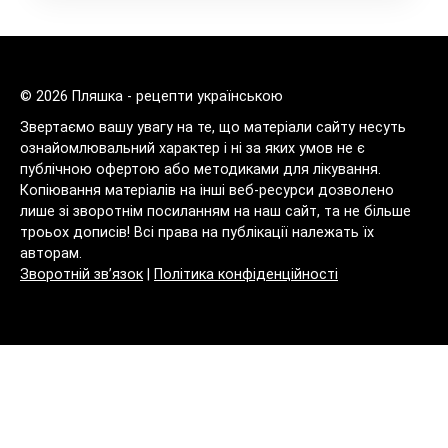
© 2026 Пляшка - рецепти українською
Звертаємо вашу увагу на те, що матеріали сайту несуть
ознайомлювальний характер і ні за яких умов не є
публічною офертою або методиками для лікування.
Копіювання матеріалів на інші веб-ресурси дозволено
лише зі зворотнім посиланням на наш сайт, та не більше
троьох дописів! Всі права на публікації належать їх
авторам.
Зворотній зв’язок
|
Політика конфіденційності