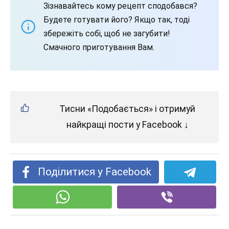
Зізнавайтесь кому рецепт сподобався?
Будете готувати його? Якщо так, тоді
збережіть собі, щоб не загубити!
Смачного приготування Вам.
Тисни «Подобається» і отримуй
найкращі пости у Facebook ↓
Поділитися у Facebook