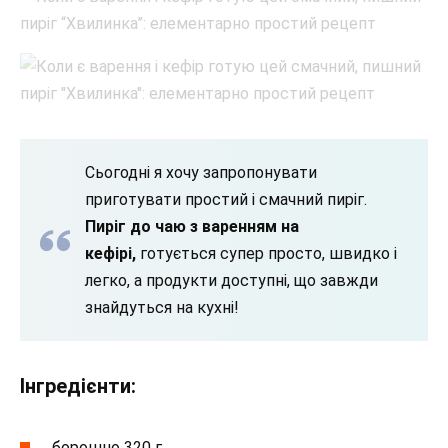
Сьогодні я хочу запропонувати
приготувати простий і смачний пиріг.
Пиріг до чаю з варенням на
кефірі,
готується супер просто, швидко і
легко, а продукти доступні, що завжди
знайдуться на кухні!
Інгредієнти:
борошно 320 г