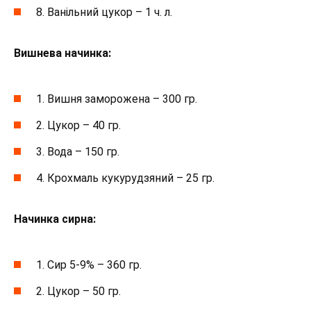
8. Ванільний цукор – 1 ч. л.
Вишнева начинка:
1. Вишня заморожена – 300 гр.
2. Цукор – 40 гр.
3. Вода – 150 гр.
4. Крохмаль кукурудзяний – 25 гр.
Начинка сирна:
1. Сир 5-9% – 360 гр.
2. Цукор – 50 гр.