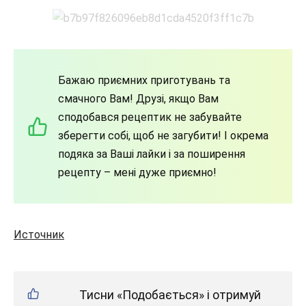
Бажаю приємних приготувань та
смачного Вам! Друзі, якщо Вам
сподобався рецептик не забувайте
зберегти собі, щоб не загубити! І окрема
подяка за Ваші лайки і за поширення
рецепту – мені дуже приємно!
Источник
Тисни «Подобається» і отримуй