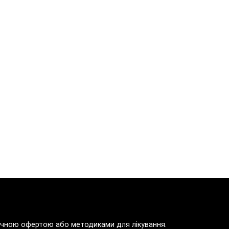
блічною офертою або методиками для лікування.