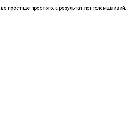
це простіше простого, а результат приголомшливий.