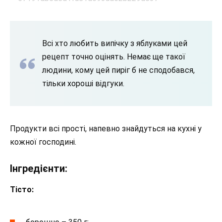
Всі хто любить випічку з яблуками цей
рецепт точно оцінять. Немає ще такої
людини, кому цей пиріг б не сподобався,
тільки хороші відгуки.
Продукти всі прості, напевно знайдуться на кухні у
кожної господині.
Інгредієнти:
Тісто: