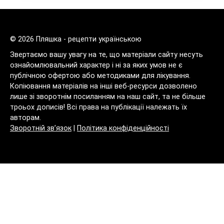
© 2026 Пляшка - рецепти українською
Звертаємо вашу увагу на те, що матеріали сайту несуть
ознайомлювальний характер і ні за яких умов не є
публічною офертою або методиками для лікування.
Копіювання матеріалів на інші веб-ресурси дозволено
лише зі зворотнім посиланням на наш сайт, та не більше
троьох дописів! Всі права на публікації належать їх
авторам.
Зворотній зв’язок
|
Політика конфіденційності