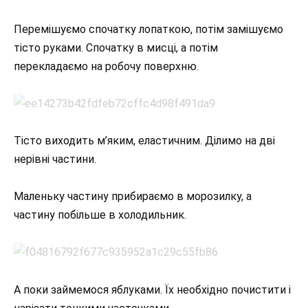
Перемішуємо спочатку лопаткою, потім замішуємо
тісто руками. Спочатку в мисці, а потім
перекладаємо на робочу поверхню.
Тісто виходить м’яким, еластичним. Ділимо на дві
нерівні частини.
Маленьку частину прибираємо в морозилку, а
частину побільше в холодильник.
А поки займемося яблуками. Їх необхідно почистити і