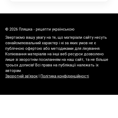
© 2026 Пляшка - рецепти українською
Звертаємо вашу увагу на те, що матеріали сайту несуть
ознайомлювальний характер і ні за яких умов не є
публічною офертою або методиками для лікування.
Копіювання матеріалів на інші веб-ресурси дозволено
лише зі зворотнім посиланням на наш сайт, та не більше
троьох дописів! Всі права на публікації належать їх
авторам.
Зворотній зв’язок
|
Політика конфіденційності