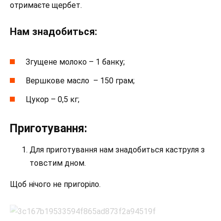
отримаєте щербет.
Нам знадобиться:
Згущене молоко – 1 банку;
Вершкове масло – 150 грам;
Цукор – 0,5 кг;
Приготування:
Для приготування нам знадобиться каструля з
товстим дном.
Щоб нічого не пригоріло.