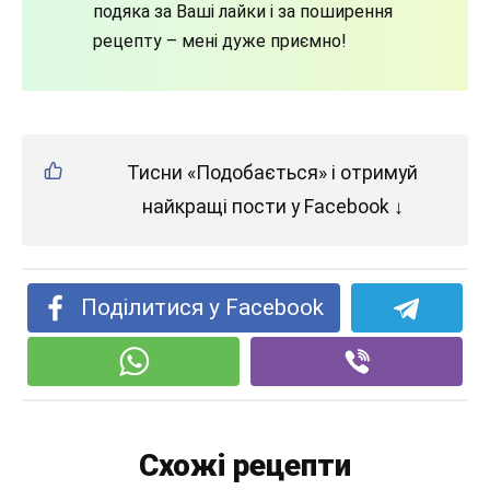
подяка за Ваші лайки і за поширення
рецепту – мені дуже приємно!
Тисни «Подобається» і отримуй
найкращі пости у Facebook ↓
Поділитися у Facebook
Схожі рецепти