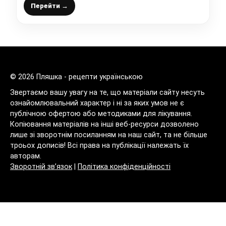
Перейти →
© 2026 Пляшка - рецепти українською
Звертаємо вашу увагу на те, що матеріали сайту несуть
ознайомлювальний характер і ні за яких умов не є
публічною офертою або методиками для лікування.
Копіювання матеріалів на інші веб-ресурси дозволено
лише зі зворотнім посиланням на наш сайт, та не більше
троьох дописів! Всі права на публікації належать їх
авторам.
Зворотній зв’язок
|
Політика конфіденційності