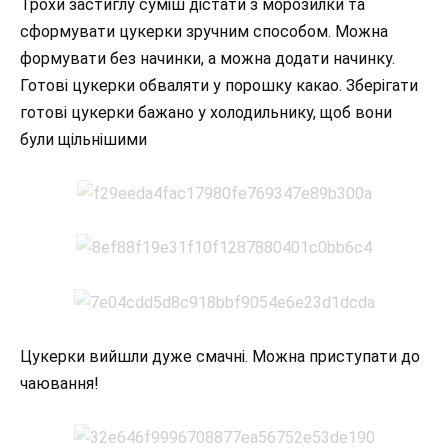
Трохи застиглу суміш дістати з морозилки та
сформувати цукерки зручним способом. Можна
формувати без начинки, а можна додати начинку.
Готові цукерки обваляти у порошку какао. Зберігати
готові цукерки бажано у холодильнику, щоб вони
були щільнішими
Цукерки вийшли дуже смачні. Можна приступати до
чаювання!