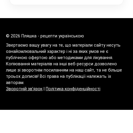
© 2026 Пляшка - рецепти українською
Звертаємо вашу увагу на те, що матеріали сайту несуть
ознайомлювальний характер і ні за яких умов не є
публічною офертою або методиками для лікування.
Копіювання матеріалів на інші веб-ресурси дозволено
лише зі зворотнім посиланням на наш сайт, та не більше
троьох дописів! Всі права на публікації належать їх
авторам.
Зворотній зв’язок
|
Політика конфіденційності