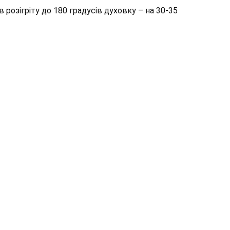
 розігріту до 180 градусів духовку – на 30-35