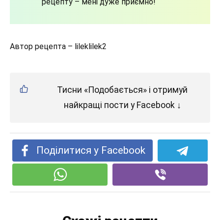
рецепту – мені дуже приємно!
Автор рецепта – lileklilek2
Тисни «Подобається» і отримуй
найкращі пости у Facebook ↓
Поділитися у Facebook