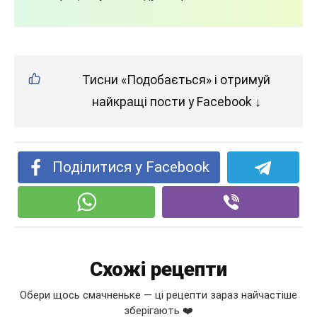
Тисни «Подобається» і отримуй
найкращі пости у Facebook ↓
Поділитися у Facebook
Схожі рецепти
Обери щось смачненьке — ці рецепти зараз найчастіше
зберігають ❤️