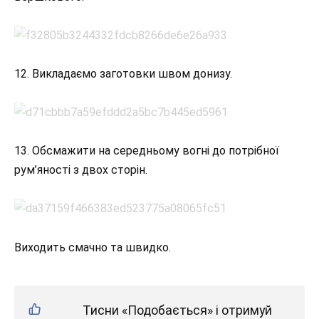
12. Викладаємо заготовки швом донизу.
13. Обсмажити на середньому вогні до потрібної
рум’яності з двох сторін.
Виходить смачно та швидко.
Тисни «Подобається» і отримуй