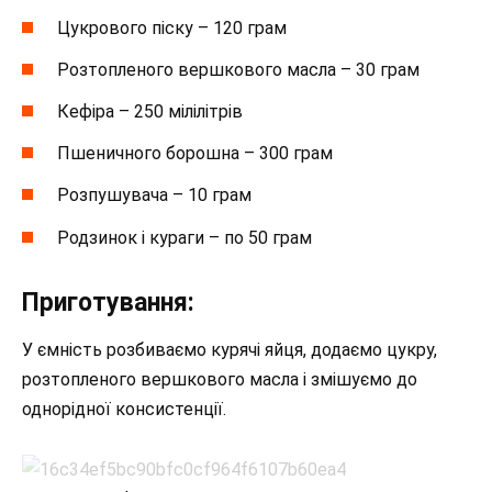
Цукрового піску – 120 грам
Розтопленого вершкового масла – 30 грам
Кефіра – 250 мілілітрів
Пшеничного борошна – 300 грам
Розпушувача – 10 грам
Родзинок і кураги – по 50 грам
Приготування:
У ємність розбиваємо курячі яйця, додаємо цукру,
розтопленого вершкового масла і змішуємо до
однорідної консистенції.