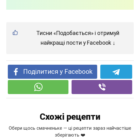
Тисни «Подобається» і отримуй
найкращі пости у Facebook ↓
Поділитися у Facebook
Схожі рецепти
Обери щось смачненьке — ці рецепти зараз найчастіше
зберігають ❤️