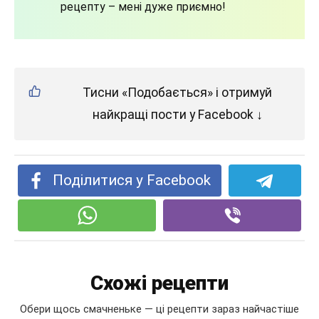
рецепту – мені дуже приємно!
Тисни «Подобається» і отримуй
найкращі пости у Facebook ↓
Поділитися у Facebook
Схожі рецепти
Обери щось смачненьке — ці рецепти зараз найчастіше