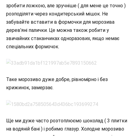
зробити ложкою, але зручніше ( для мене це точно )
розподіляти через кондитерський мішок. Не
забувайте вставити в формочки для морозива
дерев’яні палички. Це можна також робити у
звичайних стаканчиках одноразових, якщо немає
спеціальних формочок.
Таке морозиво дуже добре, рівномірно і без
крижинок, замерзає.
Ще ми дуже часто розтоплюємо шоколад ( 3 плитки
на водяній бані ) і робимо глазур. Холодне морозиво