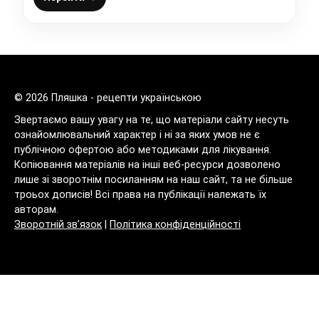
© 2026 Пляшка - рецепти українською
Звертаємо вашу увагу на те, що матеріали сайту несуть
ознайомлювальний характер і ні за яких умов не є
публічною офертою або методиками для лікування.
Копіювання матеріалів на інші веб-ресурси дозволено
лише зі зворотнім посиланням на наш сайт, та не більше
троьох дописів! Всі права на публікації належать їх
авторам.
Зворотній зв’язок
|
Політика конфіденційності