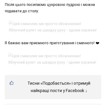
Після цього посипаємо цукровою пудрою і можна
подавати до столу.
Я бажаю вам приємного приготування і смачного! ❤️
Тисни «Подобається» і отримуй
найкращі пости у Facebook ↓