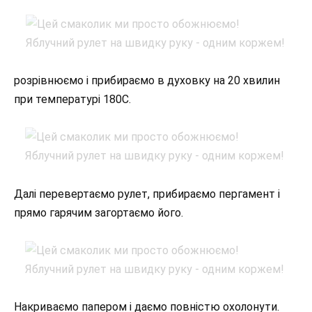
розрівнюємо і прибираємо в духовку на 20 хвилин
при температурі 180С.
Далі перевертаємо рулет, прибираємо пергамент і
прямо гарячим загортаємо його.
Накриваємо папером і даємо повністю охолонути.