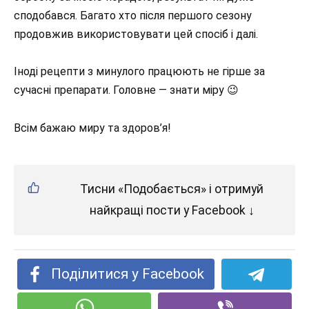
сподобався. Багато хто після першого сезону
продовжив використовувати цей спосіб і далі.
Іноді рецепти з минулого працюють не гірше за
сучасні препарати. Головне — знати міру 😉
Всім бажаю миру та здоров’я!
Тисни «Подобається» і отримуй
найкращі пости у Facebook ↓
Поділитися у Facebook