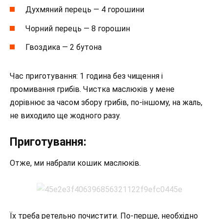
Духмяний перець — 4 горошини
Чорний перець — 8 горошин
Гвоздика — 2 бутона
Час приготування: 1 година без чищення і
промивання грибів. Чистка маслюків у мене
дорівнює за часом збору грибів, по-іншому, на жаль,
не виходило ще жодного разу.
Приготування:
Отже, ми набрали кошик маслюків.
Їх треба ретельно почистити. По-перше, необхідно