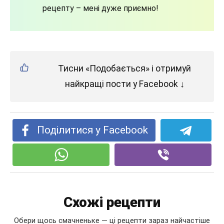
рецепту – мені дуже приємно!
Тисни «Подобається» і отримуй
найкращі пости у Facebook ↓
Поділитися у Facebook
Схожі рецепти
Обери щось смачненьке — ці рецепти зараз найчастіше