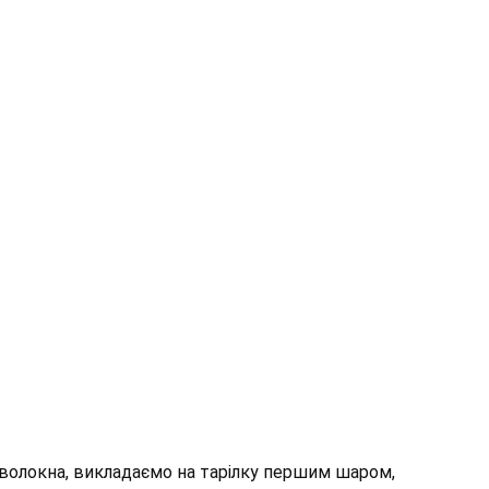
 волокна, викладаємо на тарілку першим шаром,