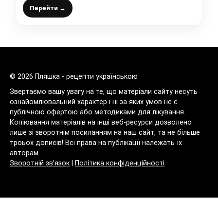
Перейти →
© 2026 Пляшка - рецепти українською
Звертаємо вашу увагу на те, що матеріали сайту несуть
ознайомлювальний характер і ні за яких умов не є
публічною офертою або методиками для лікування.
Копіювання матеріалів на інші веб-ресурси дозволено
лише зі зворотнім посиланням на наш сайт, та не більше
троьох дописів! Всі права на публікації належать їх
авторам.
Зворотній зв’язок
|
Політика конфіденційності