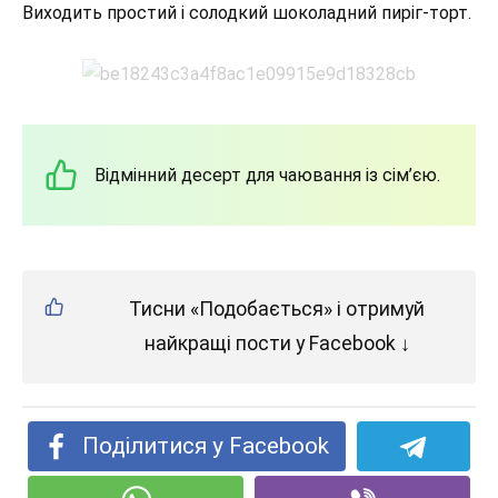
Виходить простий і солодкий шоколадний пиріг-торт.
Відмінний десерт для чаювання із сім’єю.
Тисни «Подобається» і отримуй
найкращі пости у Facebook ↓
Поділитися у Facebook