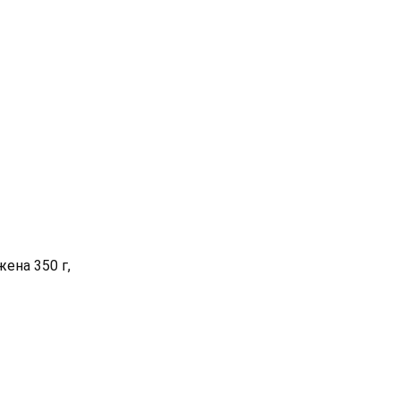
ена 350 г,