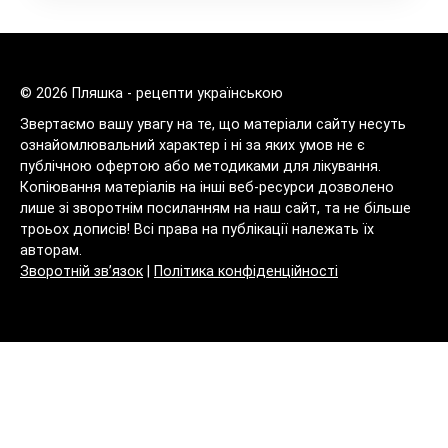
© 2026 Пляшка - рецепти українською
Звертаємо вашу увагу на те, що матеріали сайту несуть
ознайомлювальний характер і ні за яких умов не є
публічною офертою або методиками для лікування.
Копіювання матеріалів на інші веб-ресурси дозволено
лише зі зворотнім посиланням на наш сайт, та не більше
троьох дописів! Всі права на публікації належать їх
авторам.
Зворотній зв’язок
|
Політика конфіденційності