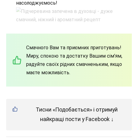
насолоджуємось!
Смачного Вам та приємних приготувань!
Миру, спокою та достатку Вашим сім’ям,
радуйте своїх рідних смачненьким, якщо
маєте можливість.
Тисни «Подобається» і отримуй
найкращі пости у Facebook ↓