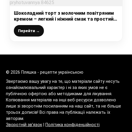
Шоколадний торт з молочним повітряним
кремом – легкий і ніжний смак та простий
рецепт приготування
Перейти →
© 2026 Пляшка - рецепти українською
Звертаємо вашу увагу на те, що матеріали сайту несуть
ознайомлювальний характер і ні за яких умов не є
публічною офертою або методиками для лікування.
Копіювання матеріалів на інші веб-ресурси дозволено
лише зі зворотнім посиланням на наш сайт, та не більше
троьох дописів! Всі права на публікації належать їх
авторам.
Зворотній зв’язок
|
Політика конфіденційності