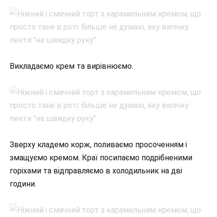
Викладаємо крем та вирівнюємо.
Зверху кладемо корж, поливаємо просоченням і
змащуємо кремом. Краї посипаємо подрібненими
горіхами та відправляємо в холодильник на дві
години.