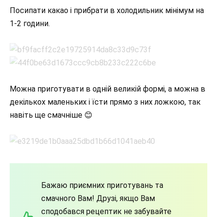
Посипати какао і прибрати в холодильник мінімум на
1-2 години.
Можна приготувати в одній великій формі, а можна в
декількох маленьких і їсти прямо з них ложкою, так
навіть ще смачніше 😊
Бажаю приємних приготувань та
смачного Вам! Друзі, якщо Вам
сподобався рецептик не забувайте