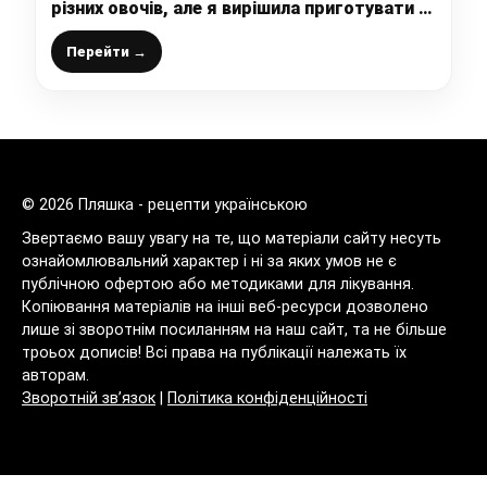
різних овочів, але я вирішила приготувати з
картоплі
Перейти →
© 2026 Пляшка - рецепти українською
Звертаємо вашу увагу на те, що матеріали сайту несуть
ознайомлювальний характер і ні за яких умов не є
публічною офертою або методиками для лікування.
Копіювання матеріалів на інші веб-ресурси дозволено
лише зі зворотнім посиланням на наш сайт, та не більше
троьох дописів! Всі права на публікації належать їх
авторам.
Зворотній зв’язок
|
Політика конфіденційності