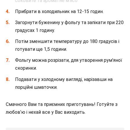
Прибрати в холодильник на 12-15 годин.
Загорнути буженину у фольгу та запікати при 220
градусах 1 годину.
Потім зменшити температуру до 180 градусів і
готувати ще 1,5 години.
Фольгу можна розрізати, для утворення рум’яної
скоринки.
Подавати у холодному вигляді, нарізавши на
порційні шматочки.
Смачного Вам та приємних приготувань! Готуйте з
любов’ю і нехай все у Вас виходить.