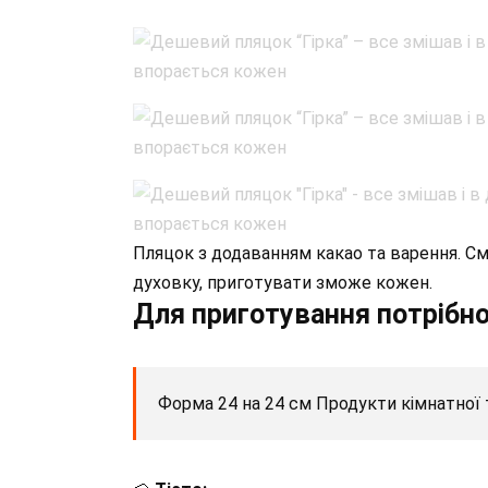
Пляцок з додаванням какао та варення. См
духовку, приготувати зможе кожен.
Для приготування потрібно
Форма 24 на 24 см Продукти кімнатної