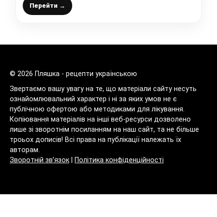
Перейти →
© 2026 Пляшка - рецепти українською
Звертаємо вашу увагу на те, що матеріали сайту несуть
ознайомлювальний характер і ні за яких умов не є
публічною офертою або методиками для лікування.
Копіювання матеріалів на інші веб-ресурси дозволено
лише зі зворотнім посиланням на наш сайт, та не більше
троьох дописів! Всі права на публікації належать їх
авторам.
Зворотній зв’язок
|
Політика конфіденційності